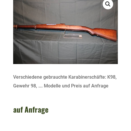
Verschiedene gebrauchte Karabinerschäfte: K98,
Gewehr 98, …. Modelle und Preis auf Anfrage
auf Anfrage