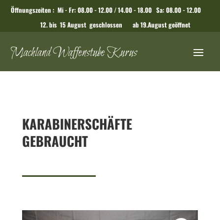
Öffnungszeiten : Mi - Fr: 08.00 - 12.00 / 14.00 - 18.00 Sa: 08.00 - 12.00
12. bis 15 August geschlossen ab 19.August geöffnet
Machland Waffenstube Kurus
KARABINERSCHÄFTE
GEBRAUCHT