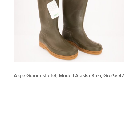
Aigle Gummistiefel, Modell Alaska Kaki, Größe 47