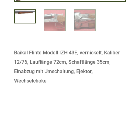
Baikal Flinte Modell IZH 43E, vernickelt, Kaliber
12/76, Lauflänge 72cm, Schaftlänge 35cm,
Einabzug mit Umschaltung, Ejektor,
Wechselchoke