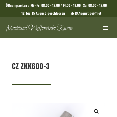
Öffnungszeiten : Mi - Fr: 08.00 - 12.00 / 14.00 - 18.00 Sa: 08.00 - 12.00
12. bis 15 August geschlossen ab 19.August geöffnet
Machland Waffenstube Kurus
CZ ZKK600-3