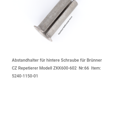
Abstandhalter für hintere Schraube für Brünner
CZ Repetierer Modell ZKK600-602 Nr:66 Item:
5240-1150-01