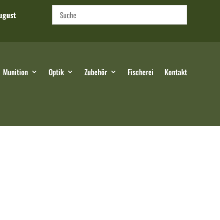
ugust
Munition
Optik
Zubehör
Fischerei
Kontakt