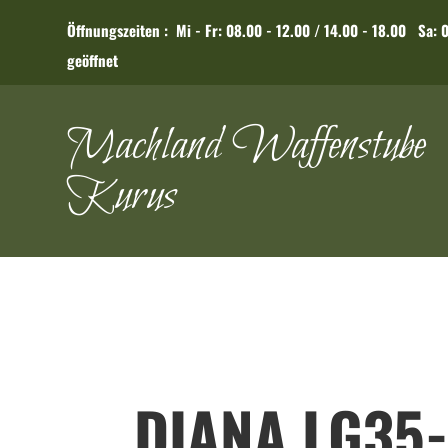
Öffnungszeiten : Mi - Fr: 08.00 - 12.00 / 14.00 - 
geöffnet
Machland Waffenstube
Kurus
DIANA LG35-