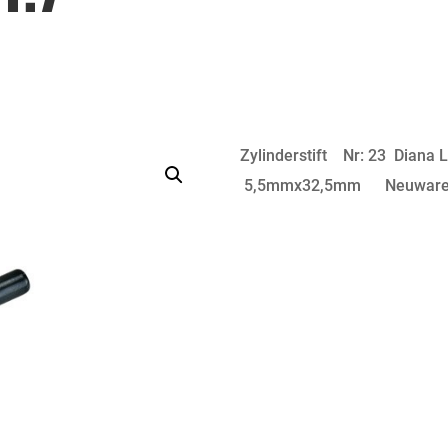
Zylinderstift Nr: 23 Diana
5,5mmx32,5mm Neuware, 