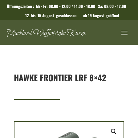
Öffnungszeiten : Mi - Fr: 08.00 - 12.00 / 14.00 - 18.00 Sa: 08.00 - 12.00
12. bis 15 August geschlossen ab 19.August geöffnet
Machland Waffenstube Kurus
HAWKE FRONTIER LRF 8×42