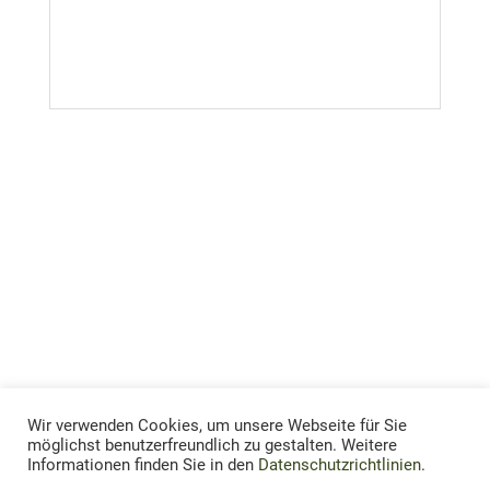
Wir verwenden Cookies, um unsere Webseite für Sie
möglichst benutzerfreundlich zu gestalten. Weitere
Informationen finden Sie in den
Datenschutzrichtlinien
.