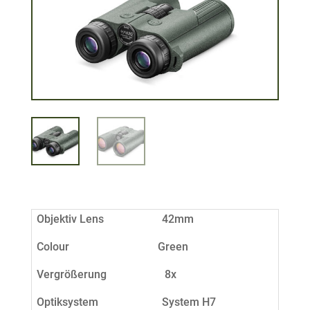
Objektiv Lens 42mm
Colour Green
Vergrößerung 8x
Optiksystem System H7