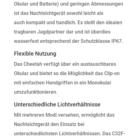
Okular und Batterie) und geringen Abmessungen
ist das Nachtsichtgerät sowohl leicht als
auch kompakt und handlich. Es stellt den idealen
tragbaren Jagdpartner dar und ist überdies
wasserfest entsprechend der Schutzklasse IP67.
Flexible Nutzung
Das Cheetah verfügt über ein austauschbares
Okular und bietet so die Möglichkeit das Clip-on
mit einfachen Handgriffen in ein Monokular
umzufunktionieren.
Unterschiedliche Lichtverhältnisse
Mit mehreren Modi versehen, ermöglicht das
Nachtsichtgerät den Einsatz bei
unterschiedlichsten Lichtverhältnissen. Das C32F-