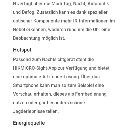
N verfügt über die Modi Tag, Nacht, Automatik
und Defog. Zusätzlich kann es dank spezieller
optischer Komponente mehr IR-Informationen im
Nebel erkennen, wodurch rund um die Uhr eine
Beobachtung möglich ist.
Hotspot
Passend zum Nachtsichtgerät steht die
HIKMICRO-Sight-App zur Verfügung und bietet
eine optimale All-in-one-Lösung. Über das
Smartphone kann man so zum Beispiel eine
Vorschau erhalten, dieses als Fernbedienung
nutzen oder gar besonders schöne
Jagderlebnisse teilen.
Energiequelle