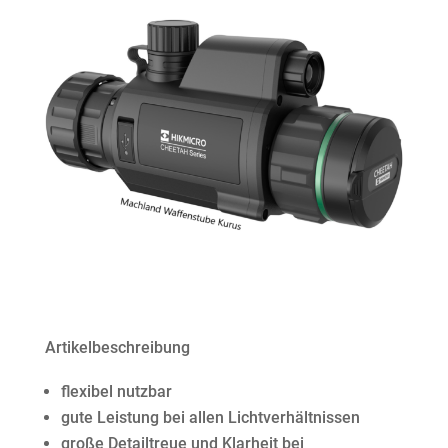
Artikelbeschreibung
flexibel nutzbar
gute Leistung bei allen Lichtverhältnissen
große Detailtreue und Klarheit bei