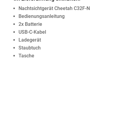
Nachtsichtgerät Cheetah C32F-N
Bedienungsanleitung
2x Batterie
USB-C-Kabel
Ladegerät
Staubtuch
Tasche