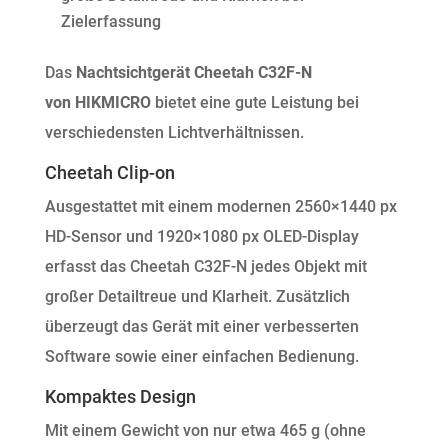
Zielerfassung
Das
Nachtsichtgerät Cheetah C32F-N
von HIKMICRO
bietet eine gute Leistung bei
verschiedensten Lichtverhältnissen.
Cheetah Clip-on
Ausgestattet mit einem modernen 2560×1440 px
HD-Sensor und 1920×1080 px OLED-Display
erfasst das Cheetah C32F-N jedes Objekt mit
großer Detailtreue und Klarheit. Zusätzlich
überzeugt das Gerät mit einer verbesserten
Software sowie einer einfachen Bedienung.
Kompaktes Design
Mit einem Gewicht von nur etwa 465 g (ohne