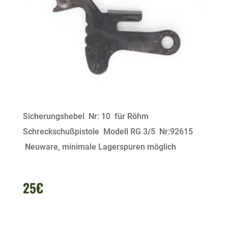
Sicherungshebel Nr: 10 für Röhm
Schreckschußpistole Modell RG 3/5 Nr:92615
Neuware, minimale Lagerspuren möglich
25€