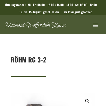
Öffnungszeiten : Mi - Fr: 08.00 - 12.00 / 14.00 - 18.00 Sa: 08.00 - 12.00
12. bis 15 August geschlossen ab 19.August geöffnet
Machland Waffenstube Kurus
RÖHM RG 3-2