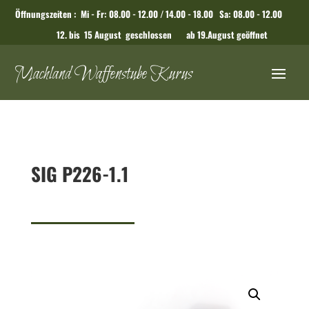
Öffnungszeiten : Mi - Fr: 08.00 - 12.00 / 14.00 - 18.00 Sa: 08.00 - 12.00
12. bis 15 August geschlossen ab 19.August geöffnet
Machland Waffenstube Kurus
SIG P226-1.1