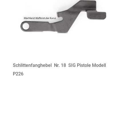
Schlittenfanghebel Nr. 18 SIG Pistole Modell
P226