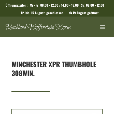
Öffnungszeiten : Mi - Fr: 08.00 - 12.00 / 14.00 - 18.00 Sa: 08.00 - 12.00
12. bis 15 August geschlossen ab 19.August geöffnet
Machland Waffenstube Kurus
WINCHESTER XPR THUMBHOLE
308WIN.