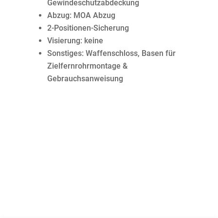
Gewindeschutzabdeckung
Abzug: MOA Abzug
2-Positionen-Sicherung
Visierung: keine
Sonstiges: Waffenschloss, Basen für
Zielfernrohrmontage &
Gebrauchsanweisung