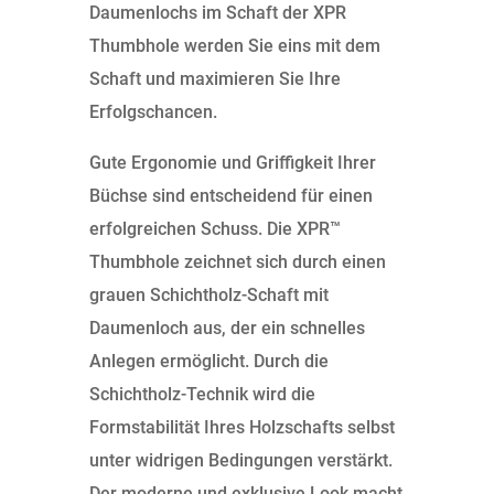
Daumenlochs im Schaft der XPR
Thumbhole werden Sie eins mit dem
Schaft und maximieren Sie Ihre
Erfolgschancen.
Gute Ergonomie und Griffigkeit Ihrer
Büchse sind entscheidend für einen
erfolgreichen Schuss. Die XPR™
Thumbhole zeichnet sich durch einen
grauen Schichtholz-Schaft mit
Daumenloch aus, der ein schnelles
Anlegen ermöglicht. Durch die
Schichtholz-Technik wird die
Formstabilität Ihres Holzschafts selbst
unter widrigen Bedingungen verstärkt.
Der moderne und exklusive Look macht