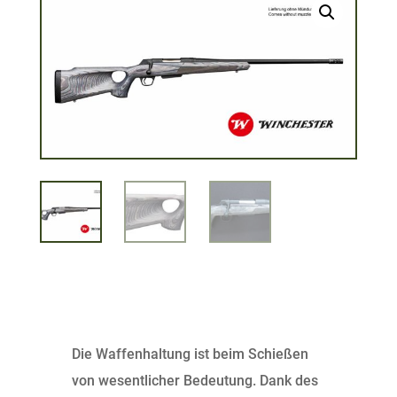
Die Waffenhaltung ist beim Schießen
von wesentlicher Bedeutung. Dank des